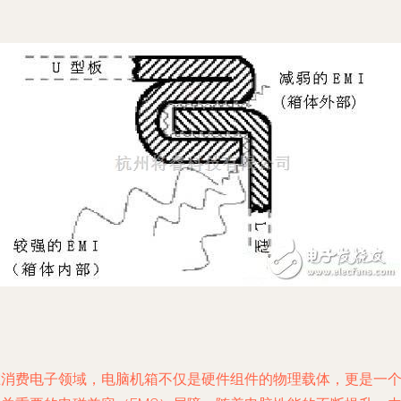
在消费电子领域，电脑机箱不仅是硬件组件的物理载体，更是一