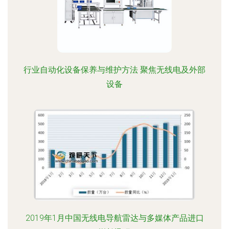
行业自动化设备保养与维护方法 聚焦无线电及外部
设备
2019年1月中国无线电导航雷达与多媒体产品进口