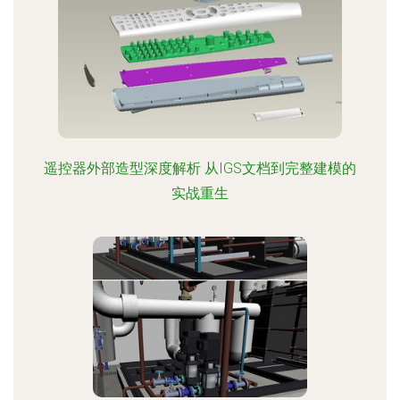
遥控器外部造型深度解析 从IGS文档到完整建模的
实战重生