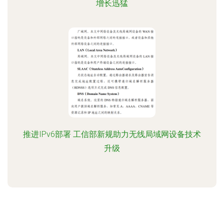
增长迅猛
推进IPv6部署 工信部新规助力无线局域网设备技术
升级