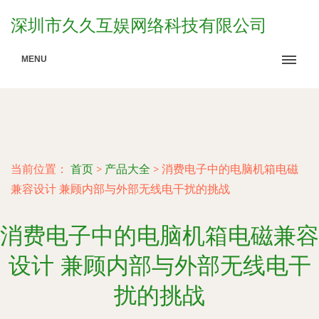
深圳市久久互娱网络科技有限公司
MENU
当前位置：
首页
>
产品大全
>
消费电子中的电脑机箱电磁
兼容设计 兼顾内部与外部无线电干扰的挑战
消费电子中的电脑机箱电磁兼容
设计 兼顾内部与外部无线电干
扰的挑战