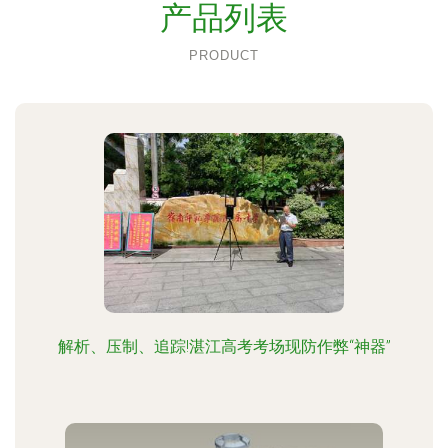
产品列表
PRODUCT
解析、压制、追踪!湛江高考考场现防作弊“神器”