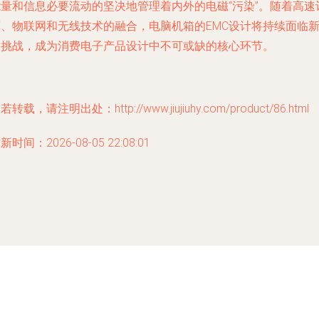
能量和信息必要流动的坚决地管理着内外的电磁“污染”。随着高速
算、物联网和无线技术的融合，电脑机箱的EMC设计将持续面临
的挑战，成为消费电子产品设计中不可或缺的核心环节。
若转载，请注明出处：http://www.jiujiuhy.com/product/86.html
新时间：2026-08-05 22:08:01