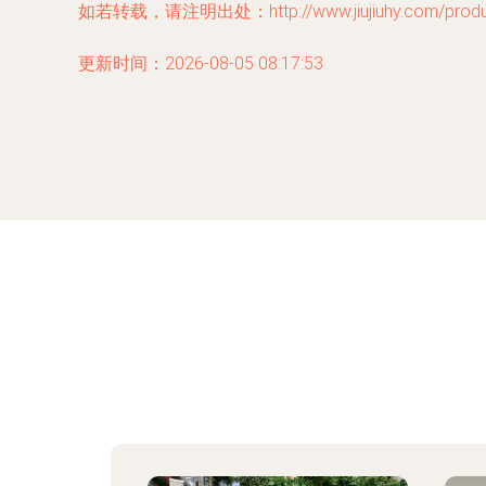
如若转载，请注明出处：http://www.jiujiuhy.com/produc
更新时间：2026-08-05 08:17:53