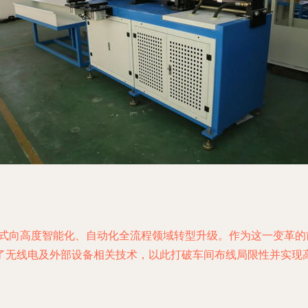
模式向高度智能化、自动化全流程领域转型升级。作为这一变革
无线电及外部设备相关技术，以此打破车间布线局限性并实现高效