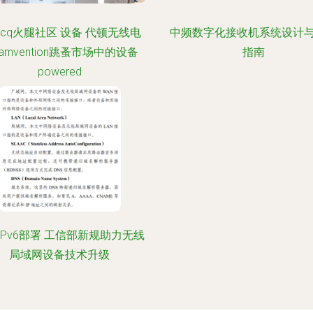
cq火腿社区 设备 代顿无线电
中频数字化接收机系统设计
amvention跳蚤市场中的设备
指南
powered
IPv6部署 工信部新规助力无线
局域网设备技术升级