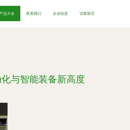
产品大全
联系我们
企业信息
访客留言
动化与智能装备新高度