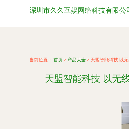
深圳市久久互娱网络科技有限公
当前位置：
首页
>
产品大全
>
天盟智能科技 以
天盟智能科技 以无