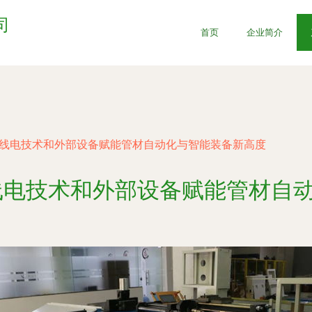
司
首页
企业简介
无线电技术和外部设备赋能管材自动化与智能装备新高度
线电技术和外部设备赋能管材自