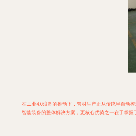
在工业4.0浪潮的推动下，管材生产正从传统半自动
智能装备的整体解决方案，更核心优势之一在于掌握了