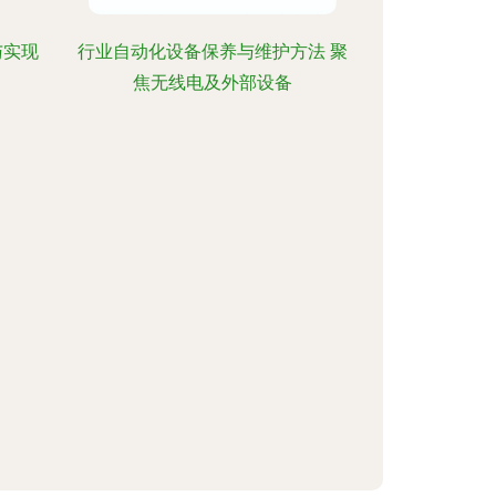
与实现
行业自动化设备保养与维护方法 聚
焦无线电及外部设备