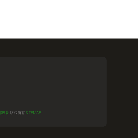
部设备
版权所有
SITEMAP