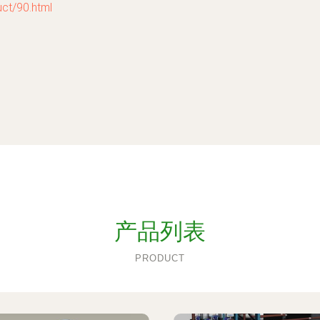
t/90.html
产品列表
PRODUCT