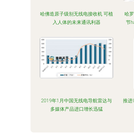
哈佛造原子级别无线电接收机 可植
哈罗
入人体的未来通讯利器
节h
2019年1月中国无线电导航雷达与
推进
多媒体产品进口增长迅猛