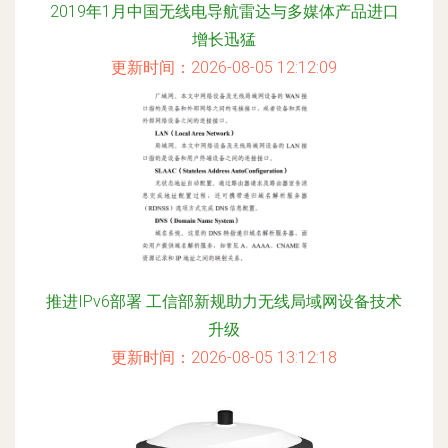
2019年1月中国无线电导航雷达与多媒体产品进口
增长迅猛
更新时间：2026-08-05 12:12:09
推进IPv6部署 工信部新规助力无线局域网设备技术
升级
更新时间：2026-08-05 13:12:18