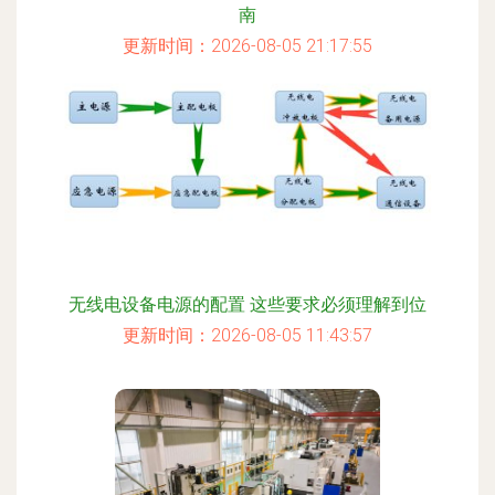
南
更新时间：2026-08-05 21:17:55
无线电设备电源的配置 这些要求必须理解到位
更新时间：2026-08-05 11:43:57