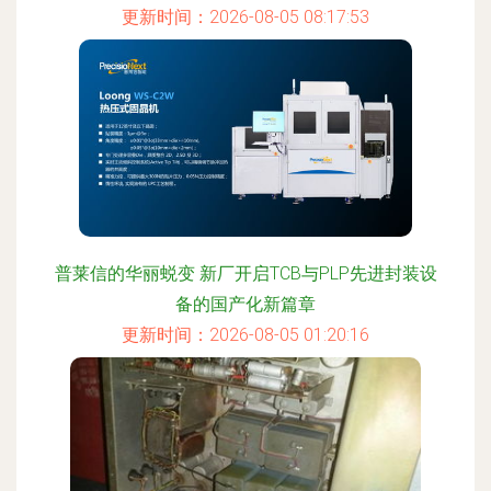
更新时间：2026-08-05 08:17:53
普莱信的华丽蜕变 新厂开启TCB与PLP先进封装设
备的国产化新篇章
更新时间：2026-08-05 01:20:16