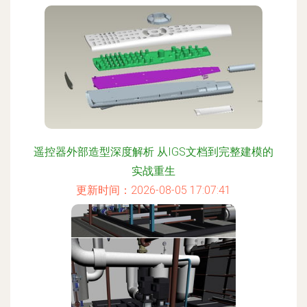
遥控器外部造型深度解析 从IGS文档到完整建模的
实战重生
更新时间：2026-08-05 17:07:41