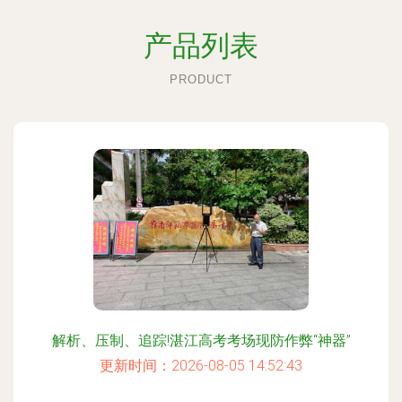
产品列表
PRODUCT
解析、压制、追踪!湛江高考考场现防作弊“神器”
更新时间：2026-08-05 14:52:43