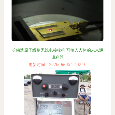
哈佛造原子级别无线电接收机 可植入人体的未来通
讯利器
更新时间：2026-08-05 12:02:10