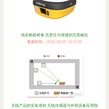
地采购新鲜食 负责任与便捷的完美融合
更新时间：2026-08-05 14:52:00
无线产品的安装准则 无线传感器与外部设备应用指