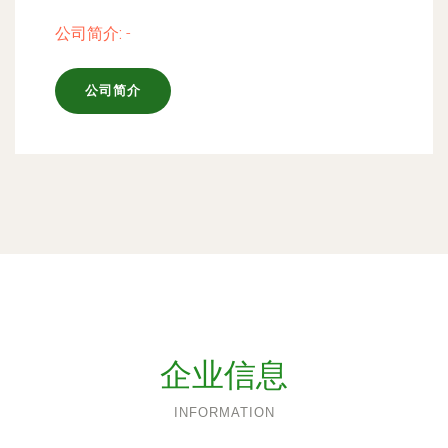
公司简介:
-
公司简介
企业信息
INFORMATION