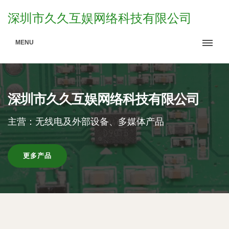
深圳市久久互娱网络科技有限公司
MENU
深圳市久久互娱网络科技有限公司
主营：无线电及外部设备、多媒体产品
更多产品