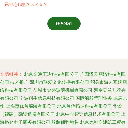
际中心B座2623-2624
联系我们
友情链接：
北京文通正达科技有限公司
广西汉云网络科技有限
公司
技术推广
深圳市联爱文化传播有限公司
韶关市游人互娱网
络科技有限公司
盐城市金盛玻璃机械有限公司
河南芙兰儿花卉
有限公司
宁波创生信息科技有限公司
国际船舶管理业务
龙辰九
州
上海惠优首服装有限公司
北京首信畅达科技有限公司
华盈
（福建）融资租赁有限公司
北京中企智导信息技术有限公司
上
海路奔电子商务有限公司
服装辅料销售
北京允坤浩建筑工程有