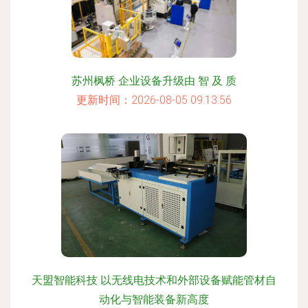
苏州枫桥 企业设备升级由 智 及 质
更新时间：2026-08-05 09:13:56
天盟智能科技 以无线电技术和外部设备赋能管材自
动化与智能装备新高度