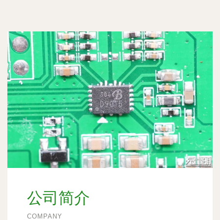
公司简介
COMPANY