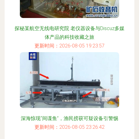
探秘某航空无线电研究院 老仪器设备与Discuz多媒
体产品的科技收藏之旅
更新时间：2026-08-05 19:23:57
深海惊现“间谍鱼”，渔民捞获可疑设备引警惕
更新时间：2026-08-05 23:26:42