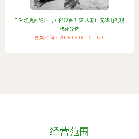
T-54坦克的通信与外部设备升级 从基础无线电到现
代化改造
更新时间：2026-08-05 15:10:56
经营范围