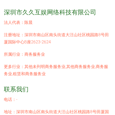
深圳市久久互娱网络科技有限公司
法人代表：
陈晨
注册地址：
深圳市南山区南头街道大汪山社区桃园路8号田
厦国际中心B座2623-2624
所属行业：
商务服务业
更多行业：
其他未列明商务服务业,其他商务服务业,商务服
务业,租赁和商务服务业
联系我们
电话：-
地址：深圳市南山区南头街道大汪山社区桃园路8号田厦国