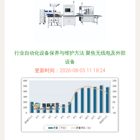
行业自动化设备保养与维护方法 聚焦无线电及外部
设备
更新时间：2026-08-05 11:18:24