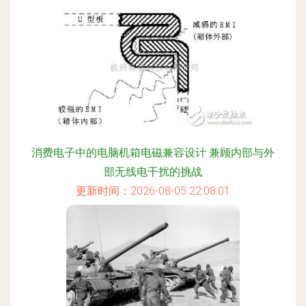
消费电子中的电脑机箱电磁兼容设计 兼顾内部与外
部无线电干扰的挑战
更新时间：2026-08-05 22:08:01