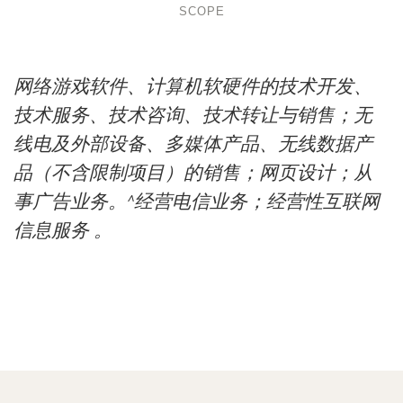
SCOPE
网络游戏软件、计算机软硬件的技术开发、
技术服务、技术咨询、技术转让与销售；无
线电及外部设备、多媒体产品、无线数据产
品（不含限制项目）的销售；网页设计；从
事广告业务。^经营电信业务；经营性互联网
信息服务 。