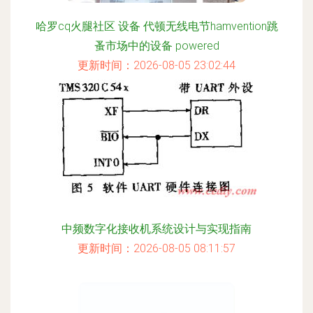
哈罗cq火腿社区 设备 代顿无线电节hamvention跳
蚤市场中的设备 powered
更新时间：2026-08-05 23:02:44
中频数字化接收机系统设计与实现指南
更新时间：2026-08-05 08:11:57