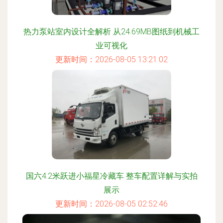
热力泵站室内设计全解析 从24.69MB图纸到机械工
业可视化
更新时间：2026-08-05 13:21:02
国六4.2米跃进小福星冷藏车 整车配置详解与实拍
展示
更新时间：2026-08-05 02:52:46